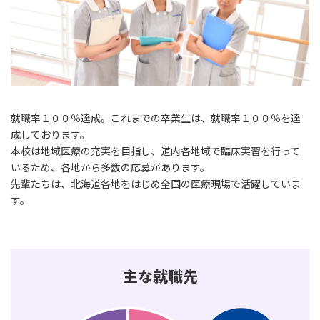
就職率１００％達成。これまでの卒業生は、就職率１００％を達
成しております。
本校は地域医療の充実を目指し、道内各地域で臨床実習を行って
いるため、各地から多数の応募があります。
先輩たちは、北海道各地をはじめ全国の医療現場で活躍していま
す。
主な就職先