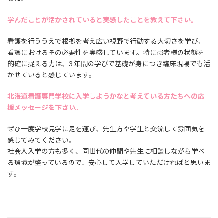
学んだことが活かされていると実感したことを教えて下さい。
看護を行ううえで根拠を考え広い視野で行動する大切さを学び、
看護におけるその必要性を実感しています。特に患者様の状態を
的確に捉える力は、3 年間の学びで基礎が身につき臨床現場でも活
かせていると感じています。
北海道看護専門学校に入学しようかなと考えている方たちへの応
援メッセージを下さい。
ぜひ一度学校見学に足を運び、先生方や学生と交流して雰囲気を
感じてみてください。
社会人入学の方も多く、同世代の仲間や先生に相談しながら学べ
る環境が整っているので、安心して入学していただければと思いま
す。