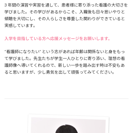
3 年間の演習や実習を通して、患者様に寄り添った看護の大切さを
学びました。その学びがあるからこそ、入職後も日々思いやりと
傾聴を大切にし、その人らしさを尊重した関わりができていると
実感しています。
入学を目指している方へ応援メッセージをお願いします。
“看護師になりたい” という志があれば年齢は関係ないと身をもっ
て学びました。先生たちが学生一人ひとりに寄り添い、理想の看
護師像へ導いてくれるので、新しい一歩を踏み出す時は不安もあ
ると思いますが、少し勇気を出して頑張ってみてください。