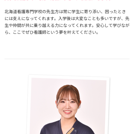
北海道看護専門学校の先生方は常に学生に寄り添い、困ったとき
には支えになってくれます。入学後は大変なことも多いですが、先
生や仲間が共に乗り越える力になってくれます。安心して学びなが
ら、ここでぜひ看護師という夢を叶えてください。