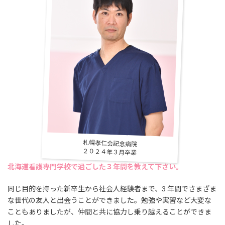
札幌孝仁会記念病院
２０２４年３月卒業
北海道看護専門学校で過ごした３年間を教えて下さい。
同じ目的を持った新卒生から社会人経験者まで、3 年間でさまざま
な世代の友人と出会うことができました。勉強や実習など大変な
こともありましたが、仲間と共に協力し乗り越えることができま
した。