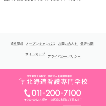
資料請求
オープンキャンパス
お問い合わせ
情報公開
サイトマップ
プライバシーポリシー