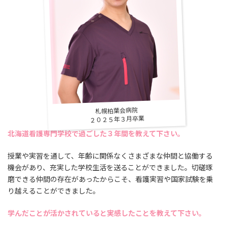
札幌柏葉会病院
２０２５年３月卒業
北海道看護専門学校で過ごした３年間を教えて下さい。
授業や実習を通して、年齢に関係なくさまざまな仲間と協働する
機会があり、充実した学校生活を送ることができました。切磋琢
磨できる仲間の存在があったからこそ、看護実習や国家試験を乗
り越えることができました。
学んだことが活かされていると実感したことを教えて下さい。