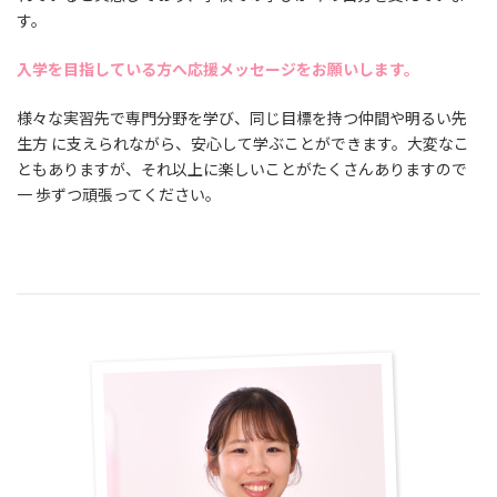
す。
入学を目指している方へ応援メッセージをお願いします。
様々な実習先で専門分野を学び、同じ目標を持つ仲間や明るい先
生方 に支えられながら、安心して学ぶことができます。大変なこ
ともありますが、それ以上に楽しいことがたくさんありますので
一 歩ずつ頑張ってください。