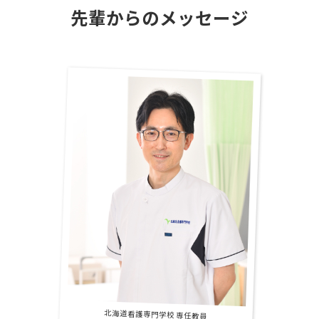
先輩からのメッセージ
北海道看護専門学校 専任教員