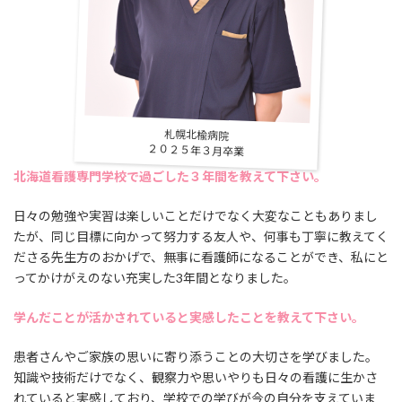
札幌北楡病院
２０２５年３月卒業
北海道看護専門学校で過ごした３年間を教えて下さい。
日々の勉強や実習は楽しいことだけでなく大変なこともありまし
たが、同じ目標に向かって努力する友人や、何事も丁寧に教えてく
ださる先生方のおかげで、無事に看護師になることができ、私にと
ってかけがえのない充実した3年間となりました。
学んだことが活かされていると実感したことを教えて下さい。
患者さんやご家族の思いに寄り添うことの大切さを学びました。
知識や技術だけでなく、観察力や思いやりも日々の看護に生かさ
れていると実感しており、学校での学びが今の自分を支えていま