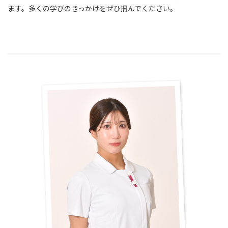
ます。多くの学びのきっかけをぜひ掴んでください。