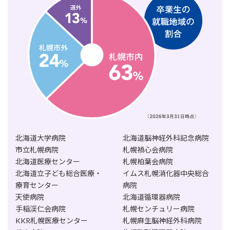
北海道大学病院
北海道脳神経外科記念病院
市立札幌病院
札幌禎心会病院
北海道医療センター
札幌柏葉会病院
北海道立子ども総合医療・
イムス札幌消化器中央総合
療育センター
病院
天使病院
北海道循環器病院
手稲渓仁会病院
札幌センチュリー病院
KKR札幌医療センター
札幌麻生脳神経外科病院