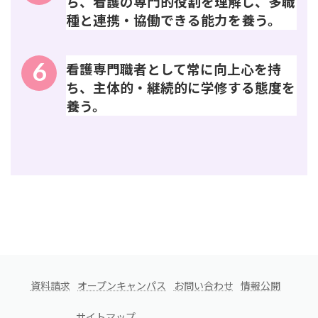
ち、看護の専門的役割を理解し、多職
種と連携・協働できる能力を養う。
6
看護専門職者として常に向上心を持
ち、主体的・継続的に学修する態度を
養う。
資料請求
オープンキャンパス
お問い合わせ
情報公開
サイトマップ