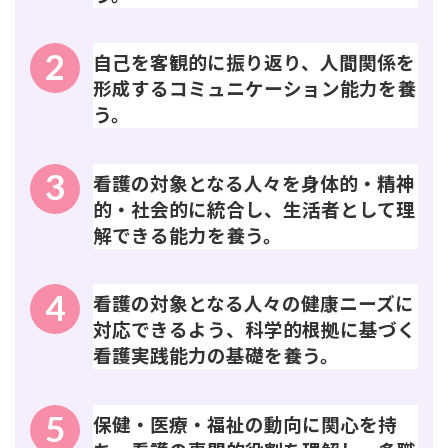
2
自己を客観的に振り返り、人間関係を
形成するコミュニケーション能力を養
う。
3
看護の対象となる人々を身体的・精神
的・社会的に統合し、生活者として理
解できる能力を養う。
4
看護の対象となる人々の健康ニーズに
対応できるよう、科学的根拠に基づく
看護実践能力の基礎を養う。
5
保健・医療・福祉の動向に関心を持