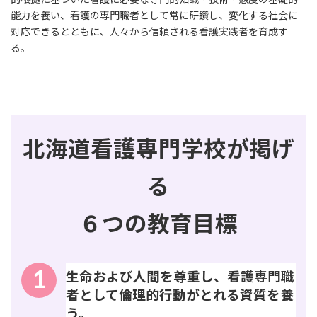
能力を養い、看護の専門職者として常に研鑽し、変化する社会に
対応できるとともに、人々から信頼される看護実践者を育成す
る。
北海道看護専門学校が掲げ
る
６つの教育目標
1
生命および人間を尊重し、看護専門職
者として倫理的行動がとれる資質を養
う。