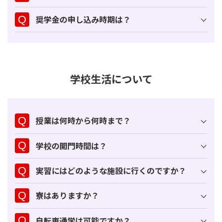
奨学金の申し込み時期は？
学校生活について
授業は何時から何時まで？
学校の開門時間は？
実習にはどのような施設に行くのですか？
寮はありますか？
自転車通学は可能ですか？