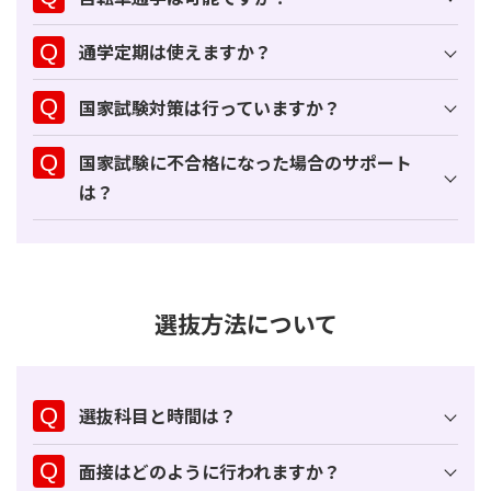
通学定期は使えますか？
国家試験対策は行っていますか？
国家試験に不合格になった場合のサポート
は？
選抜方法について
選抜科目と時間は？
面接はどのように行われますか？