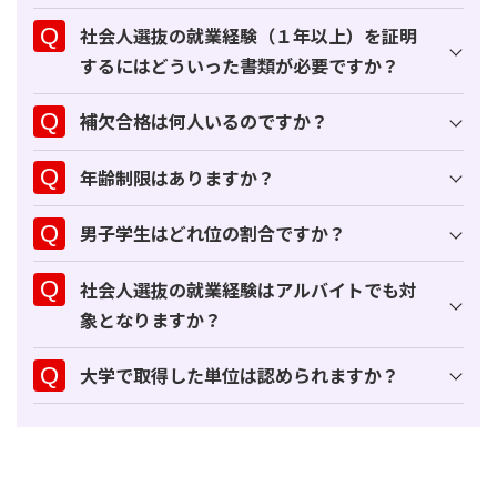
社会人選抜の就業経験（１年以上）を証明
するにはどういった書類が必要ですか？
補欠合格は何人いるのですか？
年齢制限はありますか？
男子学生はどれ位の割合ですか？
社会人選抜の就業経験はアルバイトでも対
象となりますか？
大学で取得した単位は認められますか？