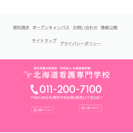
資料請求
オープンキャンパス
お問い合わせ
情報公開
サイトマップ
プライバシーポリシー