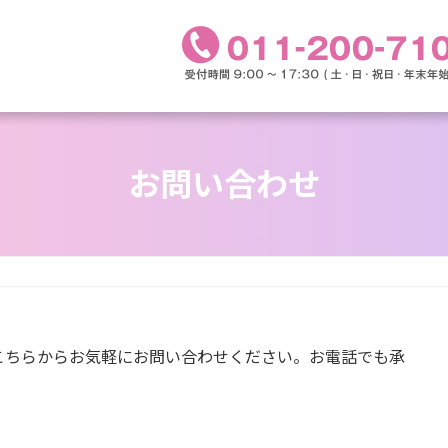
お問い合わせ
こちらからお気軽にお問い合わせください。お電話でも承