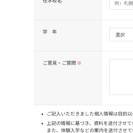
在学校名
学 年
ご意見・ご質問
※
ご記入いただきました個人情報は目的以
上記の情報に基づき、資料を送付させて
また、体験入学などの案内を送付させて