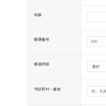
年齢
郵便番号
都道府県
市区町村・番地