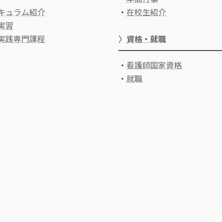
キュラム紹介
・
在校生紹介
実習
実践専門課程
〉
資格・就職
・
看護師国家資格
・
就職