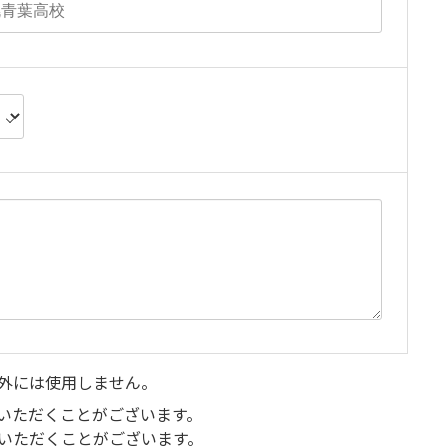
外には使用しません。
いただくことがございます。
いただくことがございます。