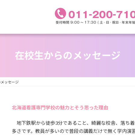
在校生からのメッセージ
のメッセージ
北海道看護専門学校の魅力とそう思った理由
地下鉄駅から徒歩3分であること、綺麗な校舎、落ち着
多さです。教員が多いので普段の講義だけで無く学内演