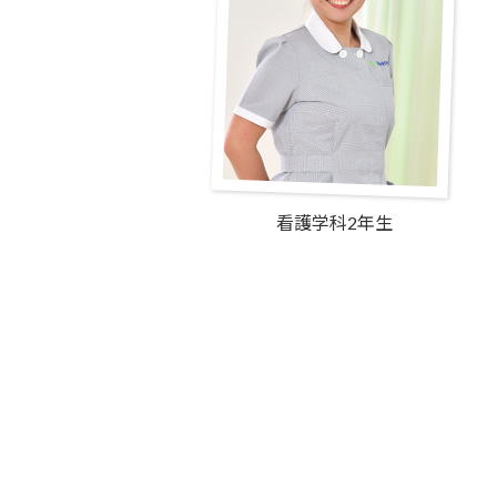
看護学科2年生