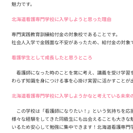
魅力です。
北海道看護専門学校に入学しようと思った理由
専門実践教育訓練給付金の対象校であることです。
社会人入学で金銭面な不安があったため、給付金の対象
看護学生として成⾧したと思うところ
看護師になった時のことを常に考え、講義を受け学習を
わらず知識を身につける事を心掛け実習に活かすことが
北海道看護専門学校に入学しようかなと考えている未来
この学校は「看護師になりたい！」という気持ちを応
様々な経験をしてきた同級生にも出会えることも大きな
いるため安心して勉強に集中できます！北海道看護専門