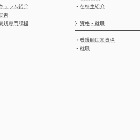
キュラム紹介
・
在校生紹介
実習
実践専門課程
〉
資格・就職
・
看護師国家資格
・
就職