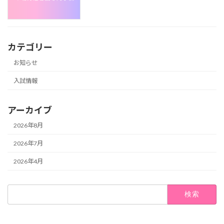
カテゴリー
お知らせ
入試情報
アーカイブ
2026年8月
2026年7月
2026年4月
検
索: