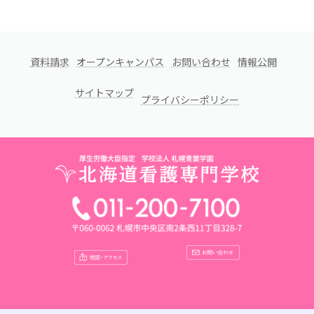
資料請求
オープンキャンパス
お問い合わせ
情報公開
サイトマップ
プライバシーポリシー