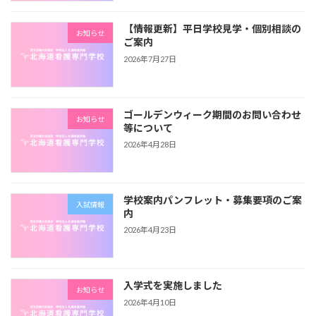
【情報更新】平日学校見学・個別相談の
お知らせ
ご案内
2026年7月27日
ゴールデンウィーク期間のお問い合わせ
お知らせ
等について
2026年4月28日
学校案内パンフレット・募集要項のご案
入試情報
内
2026年4月23日
入学式を実施しました
お知らせ
2026年4月10日